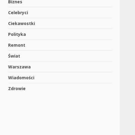
Biznes
Celebryci
Ciekawostki
Polityka
Remont
Świat
Warszawa
.
Wiadomości
Zdrowie