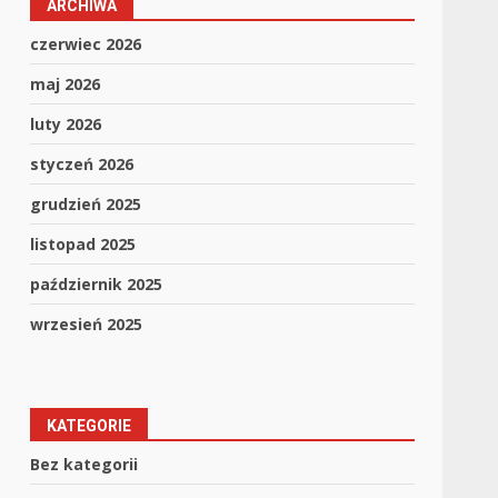
ARCHIWA
czerwiec 2026
maj 2026
luty 2026
styczeń 2026
grudzień 2025
listopad 2025
październik 2025
wrzesień 2025
KATEGORIE
Bez kategorii