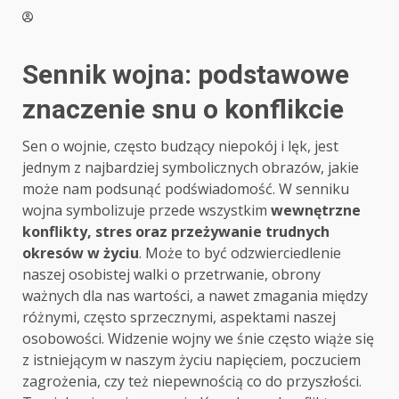
Sennik wojna: podstawowe
znaczenie snu o konflikcie
Sen o wojnie, często budzący niepokój i lęk, jest
jednym z najbardziej symbolicznych obrazów, jakie
może nam podsunąć podświadomość. W senniku
wojna symbolizuje przede wszystkim
wewnętrzne
konflikty, stres oraz przeżywanie trudnych
okresów w życiu
. Może to być odzwierciedlenie
naszej osobistej walki o przetrwanie, obrony
ważnych dla nas wartości, a nawet zmagania między
różnymi, często sprzecznymi, aspektami naszej
osobowości. Widzenie wojny we śnie często wiąże się
z istniejącym w naszym życiu napięciem, poczuciem
zagrożenia, czy też niepewnością co do przyszłości.