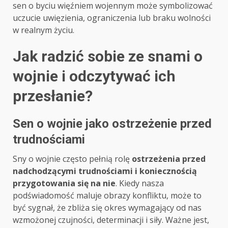
sen o byciu więźniem wojennym może symbolizować
uczucie uwięzienia, ograniczenia lub braku wolności
w realnym życiu.
Jak radzić sobie ze snami o
wojnie i odczytywać ich
przesłanie?
Sen o wojnie jako ostrzeżenie przed
trudnościami
Sny o wojnie często pełnią rolę
ostrzeżenia przed
nadchodzącymi trudnościami i koniecznością
przygotowania się na nie
. Kiedy nasza
podświadomość maluje obrazy konfliktu, może to
być sygnał, że zbliża się okres wymagający od nas
wzmożonej czujności, determinacji i siły. Ważne jest,