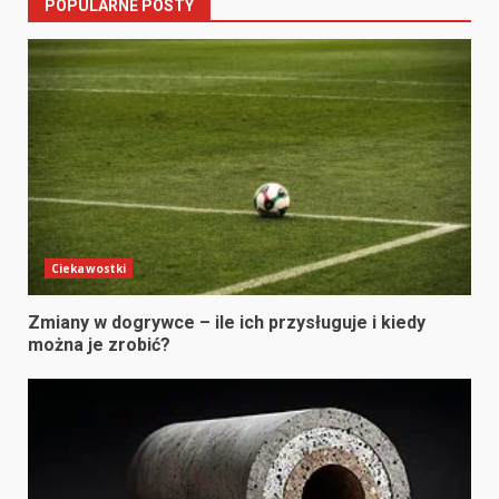
POPULARNE POSTY
Ciekawostki
Zmiany w dogrywce – ile ich przysługuje i kiedy
można je zrobić?