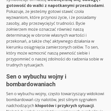
gotowość do walki z napotkanymi przeszkodami
.
Pokazuje, że jesteśmy gotowi stawić czoła
wyzwaniom, które przynosi życie, i że posiadamy
zasoby, aby przezwyciężyć trudności. Bycie
żołnierzem może oznaczać również naszą
determinację w obronie własnych wartości i
przekonań, a także chęć aktywnego działania w
kierunku osiągnięcia zamierzonych celów. To sen,
który może wzmocnić naszą pewność siebie i
przypomnieć o naszej zdolności do radzenia sobie w
trudnych sytuacjach.
Sen o wybuchu wojny i
bombardowaniach
Sen o wybuchu wojny, często towarzyszący widokowi
bombardowań czy nalotów, jest silnym sygnałem
nadchodzących
kłopotów i przykrych sytuacji
.