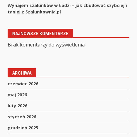
Wynajem szalunków w Łodzi – jak zbudować szybciej i
taniej z Szalunkownia.pl
NAJNOWSZE KOMENTARZE
Brak komentarzy do wyświetlenia.
ARCHIWA
czerwiec 2026
maj 2026
luty 2026
styczeń 2026
grudzień 2025