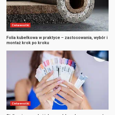
Ciekawostki
Folia kubełkowa w praktyce – zastosowania, wybór i
montaż krok po kroku
Ciekawostki