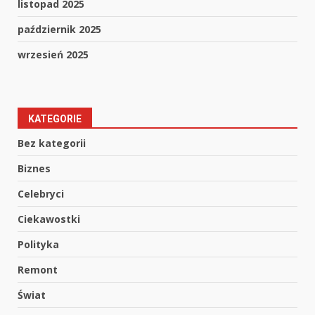
listopad 2025
październik 2025
wrzesień 2025
KATEGORIE
Bez kategorii
Biznes
Celebryci
Ciekawostki
Polityka
Remont
Świat