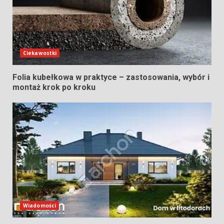
Ciekawostki
Folia kubełkowa w praktyce – zastosowania, wybór i
montaż krok po kroku
Wiadomości