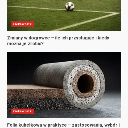
Ciekawostki
Zmiany w dogrywce – ile ich przysługuje i kiedy
można je zrobić?
Ciekawostki
Folia kubełkowa w praktyce – zastosowania, wybór i