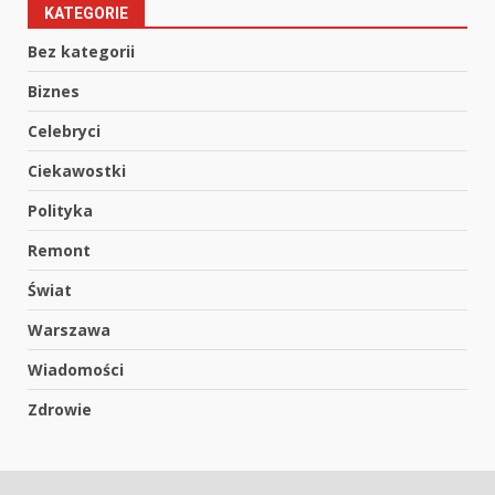
KATEGORIE
Bez kategorii
Biznes
Celebryci
Ciekawostki
Polityka
Remont
Świat
Warszawa
Wiadomości
Zdrowie