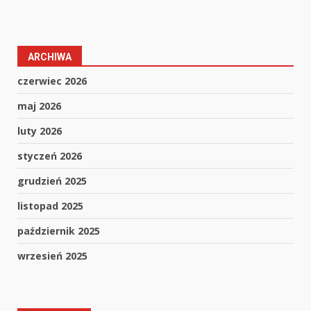
ARCHIWA
czerwiec 2026
maj 2026
luty 2026
styczeń 2026
grudzień 2025
listopad 2025
październik 2025
wrzesień 2025