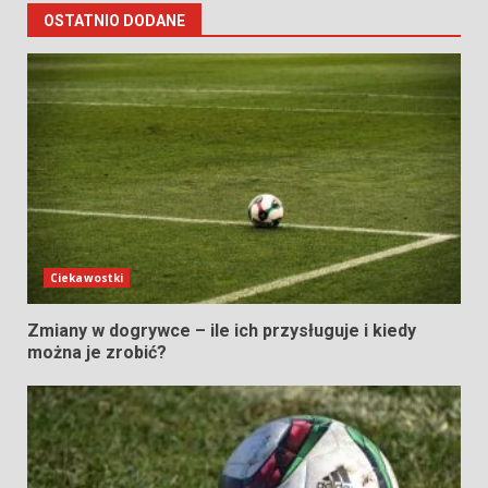
OSTATNIO DODANE
Ciekawostki
Zmiany w dogrywce – ile ich przysługuje i kiedy
można je zrobić?