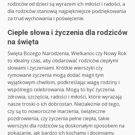
rodziców od dzieci są wyrazem ich miłości i radości, a
dla rodziców stanowią najpiękniejsze podziękowania
za trud wychowania i poświęcenie.
Ciepłe słowa i życzenia dla rodziców
na święta
Święta Bożego Narodzenia, Wielkanoc czy Nowy Rok
to idealny czas, aby obdarować rodziców ciepłymi
słowami i życzeniami. Krótkie wierszyki czy
rymowane życzenia mogą dodać magii tym
wyjątkowym chwilom, podkreślając wagę rodziny i
wspólnego celebrowania. Mogą to być życzenia
zdrowia, szczęścia, radości i miłości, które wyrażają
nasze troski o ich dobrostan. Niezależnie od tego,
czy są to noworoczne marzenia, świąteczne
pozdrowienia, czy życzenia pełne ciepła, takie
wierszyki dla rodziców są doskonałym sposobem na
pokazanie, jak bardzo ich kochamy i doceniamy.