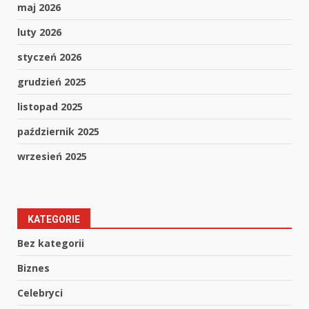
maj 2026
luty 2026
styczeń 2026
grudzień 2025
listopad 2025
październik 2025
wrzesień 2025
KATEGORIE
Bez kategorii
Biznes
Celebryci