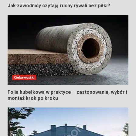
Jak zawodnicy czytają ruchy rywali bez piłki?
Ciekawostki
Folia kubełkowa w praktyce – zastosowania, wybór i
montaż krok po kroku