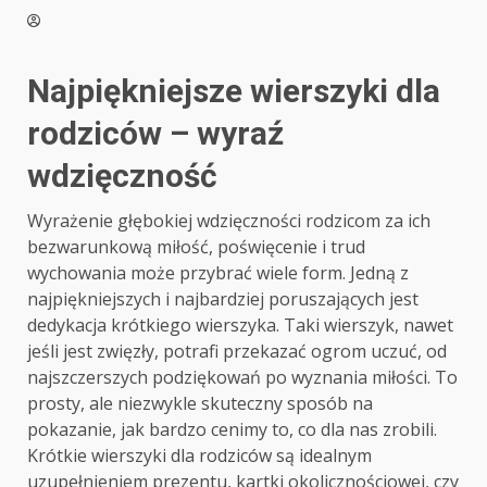
Najpiękniejsze wierszyki dla
rodziców – wyraź
wdzięczność
Wyrażenie głębokiej wdzięczności rodzicom za ich
bezwarunkową miłość, poświęcenie i trud
wychowania może przybrać wiele form. Jedną z
najpiękniejszych i najbardziej poruszających jest
dedykacja krótkiego wierszyka. Taki wierszyk, nawet
jeśli jest zwięzły, potrafi przekazać ogrom uczuć, od
najszczerszych podziękowań po wyznania miłości. To
prosty, ale niezwykle skuteczny sposób na
pokazanie, jak bardzo cenimy to, co dla nas zrobili.
Krótkie wierszyki dla rodziców są idealnym
uzupełnieniem prezentu, kartki okolicznościowej, czy