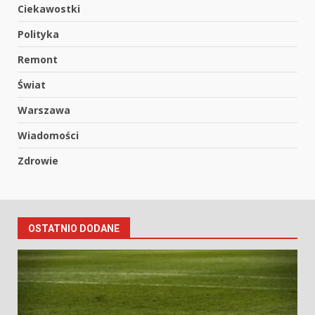
Ciekawostki
Polityka
Remont
Świat
Warszawa
Wiadomości
Zdrowie
OSTATNIO DODANE