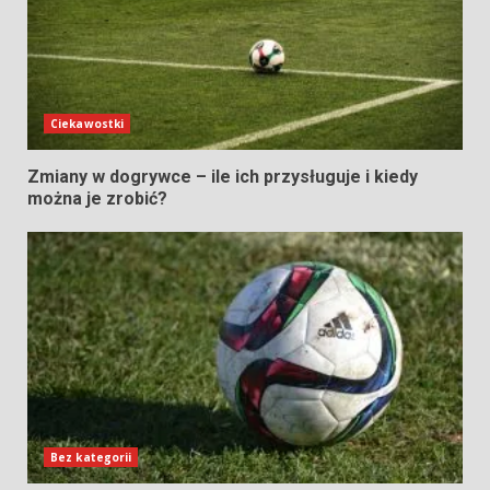
Ciekawostki
Zmiany w dogrywce – ile ich przysługuje i kiedy
można je zrobić?
Bez kategorii