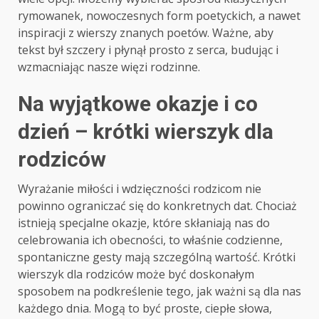
rymowanek, nowoczesnych form poetyckich, a nawet
inspiracji z wierszy znanych poetów. Ważne, aby
tekst był szczery i płynął prosto z serca, budując i
wzmacniając nasze więzi rodzinne.
Na wyjątkowe okazje i co
dzień – krótki wierszyk dla
rodziców
Wyrażanie miłości i wdzięczności rodzicom nie
powinno ograniczać się do konkretnych dat. Chociaż
istnieją specjalne okazje, które skłaniają nas do
celebrowania ich obecności, to właśnie codzienne,
spontaniczne gesty mają szczególną wartość. Krótki
wierszyk dla rodziców może być doskonałym
sposobem na podkreślenie tego, jak ważni są dla nas
każdego dnia. Mogą to być proste, ciepłe słowa,