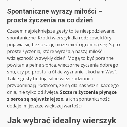
Spontaniczne wyrazy miłości –
proste życzenia na co dzień
Czasem najpiękniejsze gesty to te niespodziewane,
spontaniczne. Krótki wierszyk dla rodziców, który
pojawia się bez okazji, może mieć ogromną siłę. Są to
proste życzenia, które wyrażają naszą miłość i
wdzięczność w zwykły dzień. Mogą to być poranne
powitania pełne słońca, wieczorne życzenia dobrego
snu, czy po prostu krótkie wyznanie: „kocham Was”.
Takie gesty budują silne więzi rodzinne i
przypominają rodzicom, że są dla nas ważni każdego
dnia, nie tylko od święta.
Szczere życzenia płynące
z serca są najważniejsze
, a ich spontaniczność
dodaje im jeszcze większej wartości.
Jak wybrać idealny wierszyk