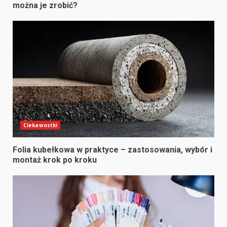
można je zrobić?
Ciekawostki
Folia kubełkowa w praktyce – zastosowania, wybór i
montaż krok po kroku