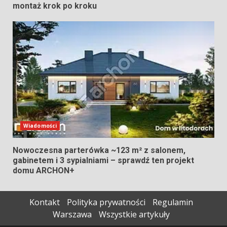
montaż krok po kroku
Wiadomości
Nowoczesna parterówka ~123 m² z salonem,
gabinetem i 3 sypialniami – sprawdź ten projekt
domu ARCHON+
Kontakt
Polityka prywatności
Regulamin
Warszawa
Wszystkie artykuły