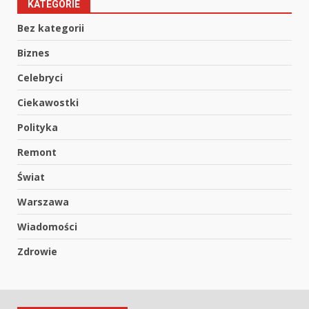
KATEGORIE
Bez kategorii
Biznes
Celebryci
Ciekawostki
Polityka
Remont
Świat
Warszawa
Wiadomości
Zdrowie