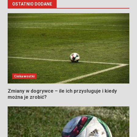
OSTATNIO DODANE
Ciekawostki
Zmiany w dogrywce – ile ich przysługuje i kiedy
można je zrobić?