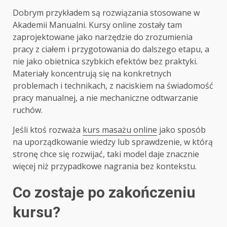
Dobrym przykładem są rozwiązania stosowane w
Akademii Manualni. Kursy online zostały tam
zaprojektowane jako narzędzie do zrozumienia
pracy z ciałem i przygotowania do dalszego etapu, a
nie jako obietnica szybkich efektów bez praktyki.
Materiały koncentrują się na konkretnych
problemach i technikach, z naciskiem na świadomość
pracy manualnej, a nie mechaniczne odtwarzanie
ruchów.
Jeśli ktoś rozważa
kurs masażu online
jako sposób
na uporządkowanie wiedzy lub sprawdzenie, w którą
stronę chce się rozwijać, taki model daje znacznie
więcej niż przypadkowe nagrania bez kontekstu.
Co zostaje po zakończeniu
kursu?