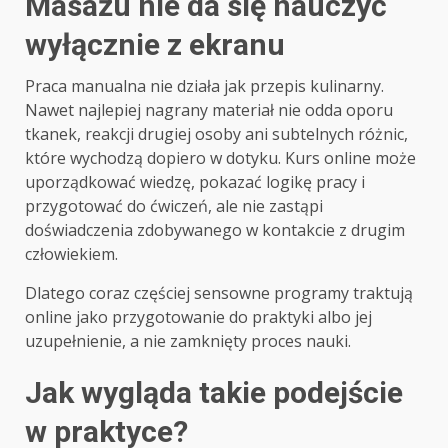
Masażu nie da się nauczyć
wyłącznie z ekranu
Praca manualna nie działa jak przepis kulinarny.
Nawet najlepiej nagrany materiał nie odda oporu
tkanek, reakcji drugiej osoby ani subtelnych różnic,
które wychodzą dopiero w dotyku. Kurs online może
uporządkować wiedzę, pokazać logikę pracy i
przygotować do ćwiczeń, ale nie zastąpi
doświadczenia zdobywanego w kontakcie z drugim
człowiekiem.
Dlatego coraz częściej sensowne programy traktują
online jako przygotowanie do praktyki albo jej
uzupełnienie, a nie zamknięty proces nauki.
Jak wygląda takie podejście
w praktyce?