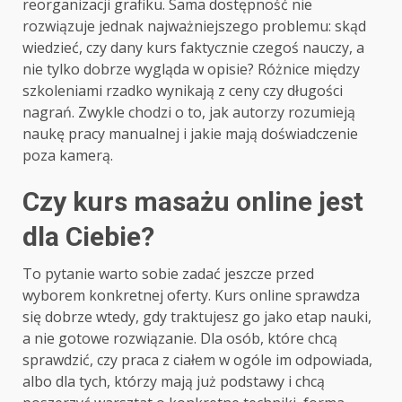
reorganizacji grafiku. Sama dostępność nie
rozwiązuje jednak najważniejszego problemu: skąd
wiedzieć, czy dany kurs faktycznie czegoś nauczy, a
nie tylko dobrze wygląda w opisie? Różnice między
szkoleniami rzadko wynikają z ceny czy długości
nagrań. Zwykle chodzi o to, jak autorzy rozumieją
naukę pracy manualnej i jakie mają doświadczenie
poza kamerą.
Czy kurs masażu online jest
dla Ciebie?
To pytanie warto sobie zadać jeszcze przed
wyborem konkretnej oferty. Kurs online sprawdza
się dobrze wtedy, gdy traktujesz go jako etap nauki,
a nie gotowe rozwiązanie. Dla osób, które chcą
sprawdzić, czy praca z ciałem w ogóle im odpowiada,
albo dla tych, którzy mają już podstawy i chcą