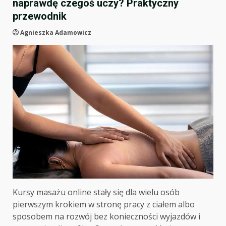
naprawdę czegoś uczy? Praktyczny
przewodnik
Agnieszka Adamowicz
Kursy masażu online stały się dla wielu osób
pierwszym krokiem w stronę pracy z ciałem albo
sposobem na rozwój bez konieczności wyjazdów i