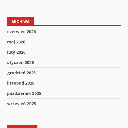
ARCHIWA
czerwiec 2026
maj 2026
luty 2026
styczeń 2026
grudzień 2025
listopad 2025
październik 2025
wrzesień 2025