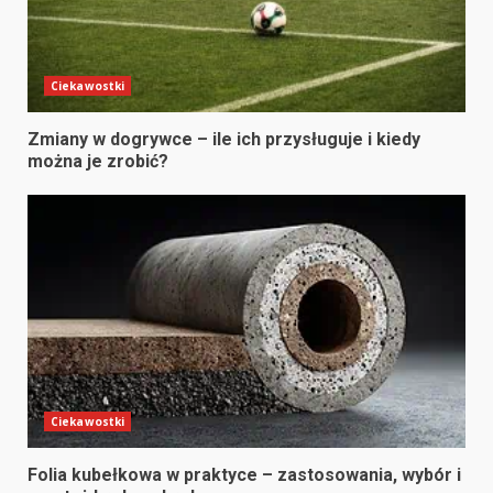
Ciekawostki
Zmiany w dogrywce – ile ich przysługuje i kiedy
można je zrobić?
Ciekawostki
Folia kubełkowa w praktyce – zastosowania, wybór i