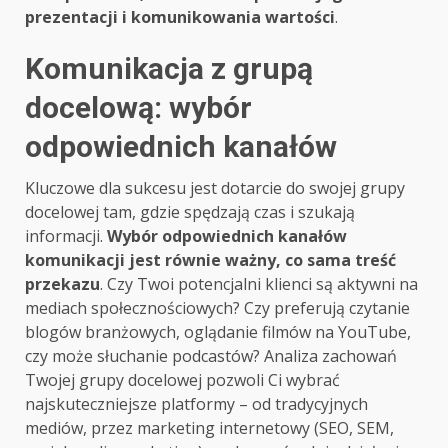
prezentacji i komunikowania wartości
.
Komunikacja z grupą
docelową: wybór
odpowiednich kanałów
Kluczowe dla sukcesu jest dotarcie do swojej grupy
docelowej tam, gdzie spędzają czas i szukają
informacji.
Wybór odpowiednich kanałów
komunikacji jest równie ważny, co sama treść
przekazu
. Czy Twoi potencjalni klienci są aktywni na
mediach społecznościowych? Czy preferują czytanie
blogów branżowych, oglądanie filmów na YouTube,
czy może słuchanie podcastów? Analiza zachowań
Twojej grupy docelowej pozwoli Ci wybrać
najskuteczniejsze platformy – od tradycyjnych
mediów, przez marketing internetowy (SEO, SEM,