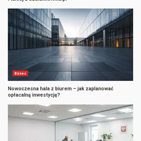
Biznes
Nowoczesna hala z biurem – jak zaplanować
opłacalną inwestycję?