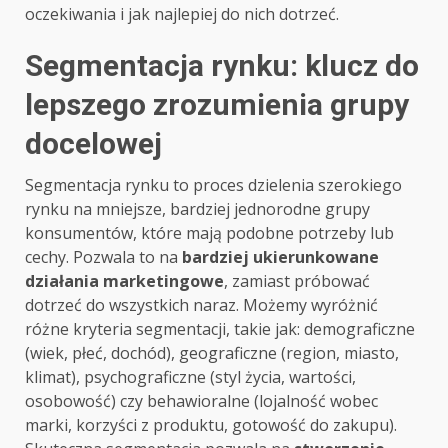
oczekiwania i jak najlepiej do nich dotrzeć.
Segmentacja rynku: klucz do
lepszego zrozumienia grupy
docelowej
Segmentacja rynku to proces dzielenia szerokiego
rynku na mniejsze, bardziej jednorodne grupy
konsumentów, które mają podobne potrzeby lub
cechy. Pozwala to na
bardziej ukierunkowane
działania marketingowe
, zamiast próbować
dotrzeć do wszystkich naraz. Możemy wyróżnić
różne kryteria segmentacji, takie jak: demograficzne
(wiek, płeć, dochód), geograficzne (region, miasto,
klimat), psychograficzne (styl życia, wartości,
osobowość) czy behawioralne (lojalność wobec
marki, korzyści z produktu, gotowość do zakupu).