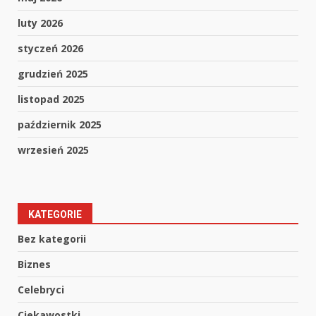
luty 2026
styczeń 2026
grudzień 2025
listopad 2025
październik 2025
wrzesień 2025
KATEGORIE
Bez kategorii
Biznes
Celebryci
Ciekawostki