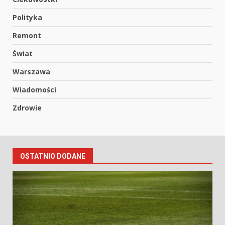
Polityka
Remont
Świat
Warszawa
Wiadomości
Zdrowie
OSTATNIO DODANE