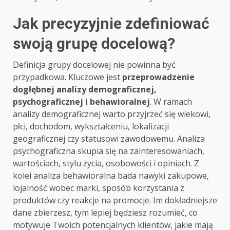
Jak precyzyjnie zdefiniować
swoją grupę docelową?
Definicja grupy docelowej nie powinna być
przypadkowa. Kluczowe jest
przeprowadzenie
dogłębnej analizy demograficznej,
psychograficznej i behawioralnej
. W ramach
analizy demograficznej warto przyjrzeć się wiekowi,
płci, dochodom, wykształceniu, lokalizacji
geograficznej czy statusowi zawodowemu. Analiza
psychograficzna skupia się na zainteresowaniach,
wartościach, stylu życia, osobowości i opiniach. Z
kolei analiza behawioralna bada nawyki zakupowe,
lojalność wobec marki, sposób korzystania z
produktów czy reakcje na promocje. Im dokładniejsze
dane zbierzesz, tym lepiej będziesz rozumieć, co
motywuje Twoich potencjalnych klientów, jakie mają