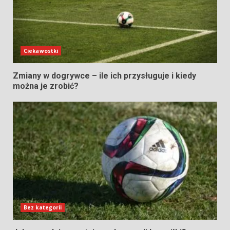
Ciekawostki
Zmiany w dogrywce – ile ich przysługuje i kiedy
można je zrobić?
Bez kategorii