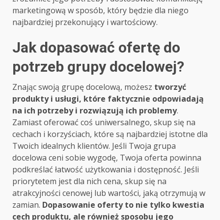
marketingową w sposób, który będzie dla niego
najbardziej przekonujący i wartościowy.
Jak dopasować ofertę do
potrzeb grupy docelowej?
Znając swoją grupę docelową, możesz
tworzyć
produkty i usługi, które faktycznie odpowiadają
na ich potrzeby i rozwiązują ich problemy
.
Zamiast oferować coś uniwersalnego, skup się na
cechach i korzyściach, które są najbardziej istotne dla
Twoich idealnych klientów. Jeśli Twoja grupa
docelowa ceni sobie wygodę, Twoja oferta powinna
podkreślać łatwość użytkowania i dostępność. Jeśli
priorytetem jest dla nich cena, skup się na
atrakcyjności cenowej lub wartości, jaką otrzymują w
zamian.
Dopasowanie oferty to nie tylko kwestia
cech produktu, ale również sposobu jego