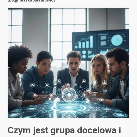
Agnieszka Adamowicz
Czym jest grupa docelowa i